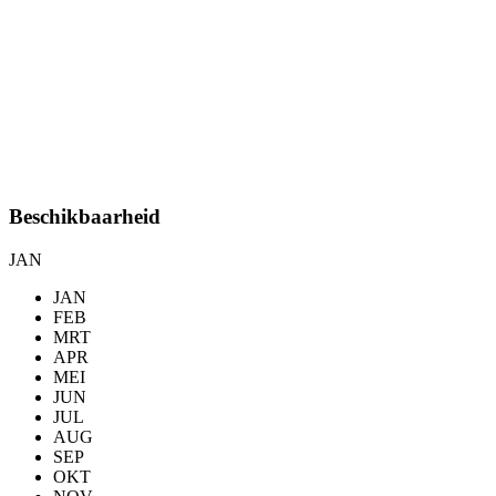
Beschikbaarheid
JAN
JAN
FEB
MRT
APR
MEI
JUN
JUL
AUG
SEP
OKT