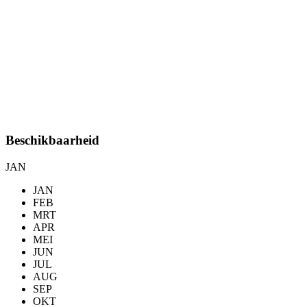
Beschikbaarheid
JAN
JAN
FEB
MRT
APR
MEI
JUN
JUL
AUG
SEP
OKT