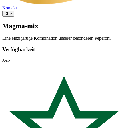
Kontakt
DE
Magma-mix
Eine einzigartige Kombination unserer besonderen Peperoni.
Verfügbarkeit
JAN