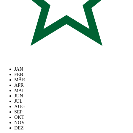
JAN
FEB
MÄR
APR
MAI
JUN
JUL
AUG
SEP
OKT
NOV
DEZ