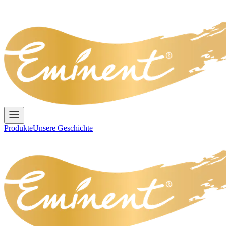
Produkte
Unsere Geschichte