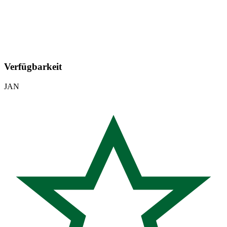
Verfügbarkeit
JAN