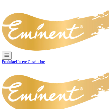
Produkte
Unsere Geschichte